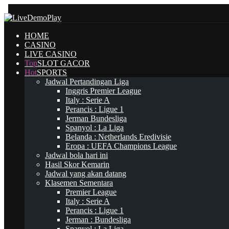
HOME
CASINO
LIVE CASINO
SLOT GACOR
SPORTS
Jadwal Pertandingan Liga
Inggris Premier League
Italy : Serie A
Perancis : Ligue 1
Jerman Bundesliga
Spanyol : La Liga
Belanda : Netherlands Eredivisie
Eropa : UEFA Champions League
Jadwal bola hari ini
Hasil Skor Kemarin
Jadwal yang akan datang
Klasemen Sementara
Premier League
Italy : Serie A
Perancis : Ligue 1
Jerman : Bundesliga
Spanyol : La Liga