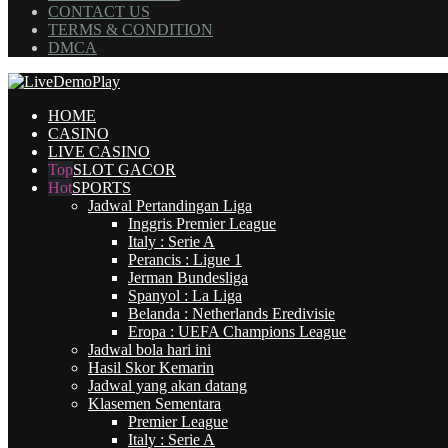
CONTACT US
TERMS & CONDITION
DMCA
HOME
CASINO
LIVE CASINO
SLOT GACOR
SPORTS
Jadwal Pertandingan Liga
Inggris Premier League
Italy : Serie A
Perancis : Ligue 1
Jerman Bundesliga
Spanyol : La Liga
Belanda : Netherlands Eredivisie
Eropa : UEFA Champions League
Jadwal bola hari ini
Hasil Skor Kemarin
Jadwal yang akan datang
Klasemen Sementara
Premier League
Italy : Serie A