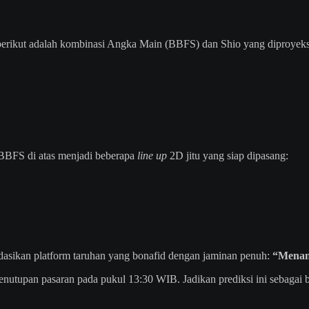
 berikut adalah kombinasi Angka Main (BBFS) dan Shio yang diproyeks
BBFS di atas menjadi beberapa
line up
2D jitu yang siap dipasang:
asikan platform taruhan yang bonafid dengan jaminan penuh:
“Menan
utupan pasaran pada pukul 13:30 WIB. Jadikan prediksi ini sebagai 