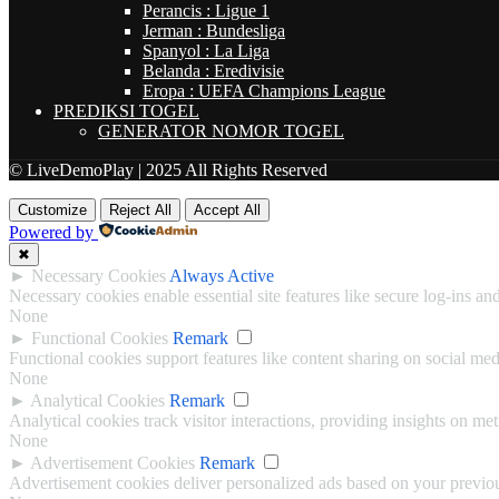
Perancis : Ligue 1
Jerman : Bundesliga
Spanyol : La Liga
Belanda : Eredivisie
Eropa : UEFA Champions League
PREDIKSI TOGEL
GENERATOR NOMOR TOGEL
© LiveDemoPlay | 2025 All Rights Reserved
Customize
Reject All
Accept All
Powered by
✖
►
Necessary Cookies
Always Active
Necessary cookies enable essential site features like secure log-ins a
None
►
Functional Cookies
Remark
Functional cookies support features like content sharing on social medi
None
►
Analytical Cookies
Remark
Analytical cookies track visitor interactions, providing insights on metr
None
►
Advertisement Cookies
Remark
Advertisement cookies deliver personalized ads based on your previous