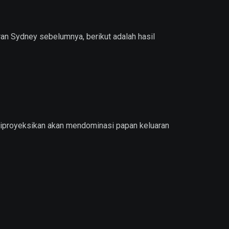
an Sydney sebelumnya, berikut adalah hasil
diproyeksikan akan mendominasi papan keluaran