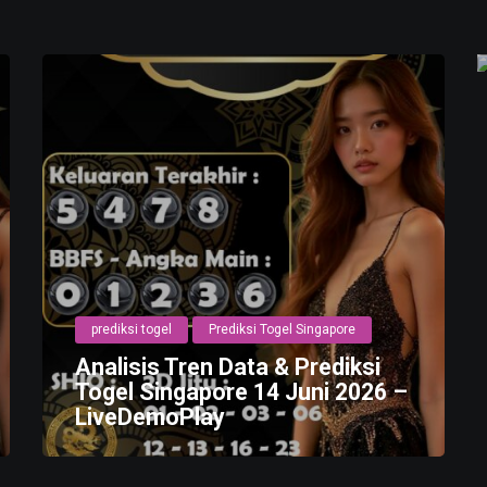
prediksi togel
Prediksi Togel Singapore
Analisis Tren Data & Prediksi
Togel Singapore 14 Juni 2026 –
LiveDemoPlay