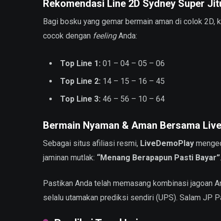
Rekomendasi Line 2D Sydney Super Jit
Bagi bosku yang gemar bermain aman di colok 2D,
cocok dengan
feeling
Anda:
Top Line 1:
01 – 04 – 05 – 06
Top Line 2:
14 – 15 – 16 – 45
Top Line 3:
46 – 56 – 10 – 64
Bermain Nyaman & Aman Bersama Liv
Sebagai situs afiliasi resmi,
LiveDemoPlay
mengede
jaminan mutlak:
“Menang Berapapun Pasti Bayar”
Pastikan Anda telah memasang kombinasi jagoan An
selalu utamakan prediksi sendiri (UPS). Salam JP P