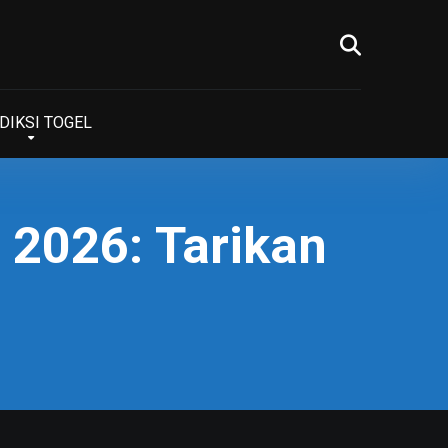
DIKSI TOGEL
l 2026: Tarikan