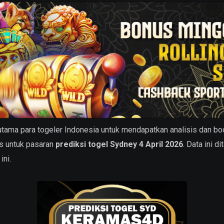
 utama para togeler Indonesia untuk mendapatkan analisis dan bo
us untuk pasaran
prediksi togel Sydney 4 April 2026
. Data ini d
ini.