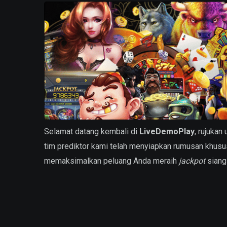
Selamat datang kembali di
LiveDemoPlay
, rujukan
tim prediktor kami telah menyiapkan rumusan khus
memaksimalkan peluang Anda meraih
jackpot
siang 