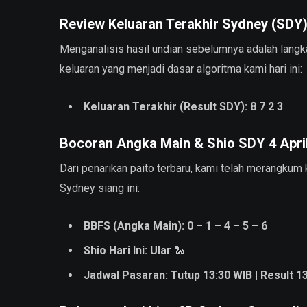
Review Keluaran Terakhir Sydney (SDY
Menganalisis hasil undian sebelumnya adalah langk
keluaran yang menjadi dasar algoritma kami hari ini:
Keluaran Terakhir (Result SDY):
8 7 2 3
Bocoran Angka Main & Shio SDY 4 Apri
Dari penarikan paito terbaru, kami telah merangk
Sydney siang ini:
BBFS (Angka Main):
0 – 1 – 4 – 5 – 6
Shio Hari Ini:
Ular
🐍
Jadwal Pasaran:
Tutup 13:30 WIB | Result 1