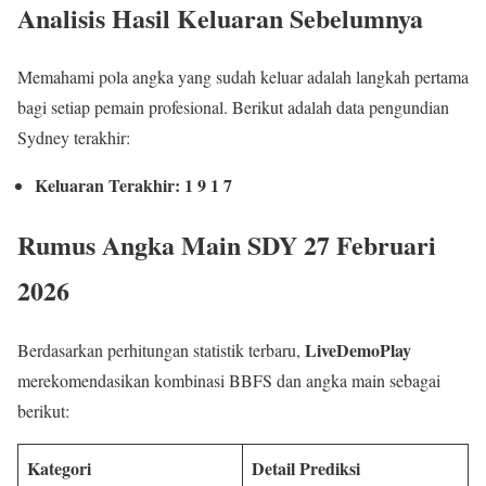
Analisis Hasil Keluaran Sebelumnya
Memahami pola angka yang sudah keluar adalah langkah pertama
bagi setiap pemain profesional. Berikut adalah data pengundian
Sydney terakhir:
Keluaran Terakhir:
1 9 1 7
Rumus Angka Main SDY 27 Februari
2026
LiveDemoPlay
Berdasarkan perhitungan statistik terbaru,
merekomendasikan kombinasi BBFS dan angka main sebagai
berikut:
Kategori
Detail Prediksi