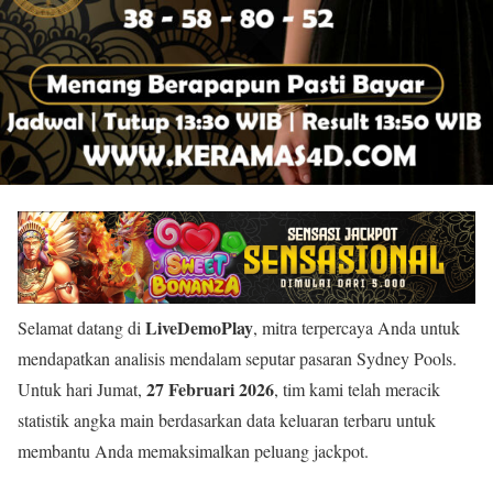
LiveDemoPlay
Selamat datang di
, mitra terpercaya Anda untuk
mendapatkan analisis mendalam seputar pasaran Sydney Pools.
27 Februari 2026
Untuk hari Jumat,
, tim kami telah meracik
statistik angka main berdasarkan data keluaran terbaru untuk
membantu Anda memaksimalkan peluang jackpot.