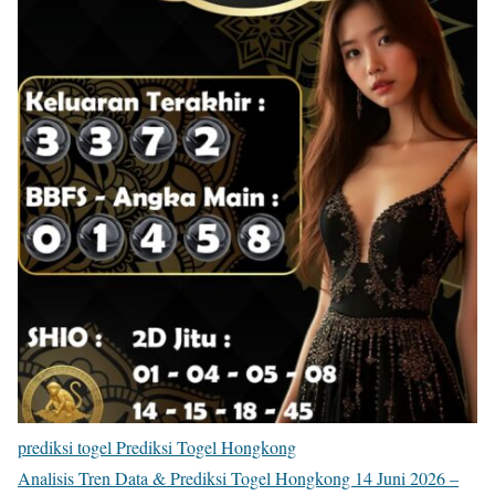
prediksi togel
Prediksi Togel Hongkong
Analisis Tren Data & Prediksi Togel Hongkong 14 Juni 2026 –