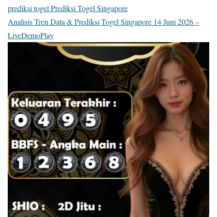
prediksi togel
Prediksi Togel Singapore
Analisis Tren Data & Prediksi Togel Singapore 14 Juni 2026 –
LiveDemoPlay