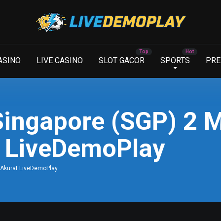
ASINO
LIVE CASINO
SLOT GACOR
SPORTS
PRE
Singapore (SGP) 2 
 LiveDemoPlay
n Akurat LiveDemoPlay