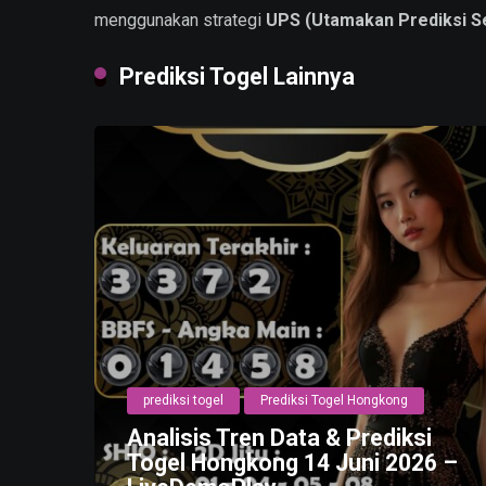
menggunakan strategi
UPS (Utamakan Prediksi Se
Prediksi Togel Lainnya
prediksi togel
Prediksi Togel Hongkong
Analisis Tren Data & Prediksi
Togel Hongkong 14 Juni 2026 –