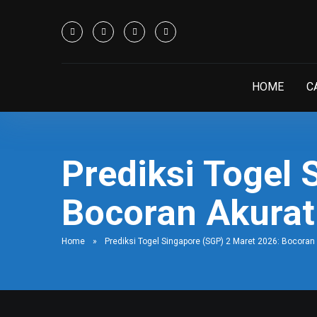
HOME
C
Prediksi Togel 
Bocoran Akurat
Home
»
Prediksi Togel Singapore (SGP) 2 Maret 2026: Bocora