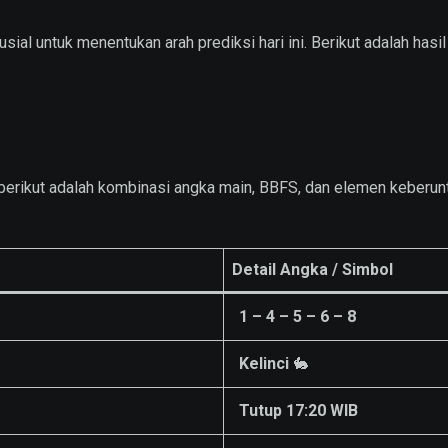
ial untuk menentukan arah prediksi hari ini. Berikut adalah hasil
 berikut adalah kombinasi angka main, BBFS, dan elemen keberunt
Detail Angka / Simbol
1 – 4 – 5 – 6 – 8
Kelinci
🐇
Tutup 17:20 WIB