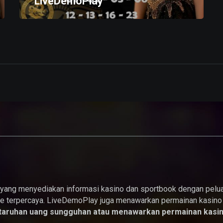
LiveDemoPlay
yang menyediakan informasi kasino dan sportbook dengan peluan
ne terpercaya. LiveDemoPlay juga menawarkan permainan kasino on
taruhan uang sungguhan atau menawarkan permainan kasi