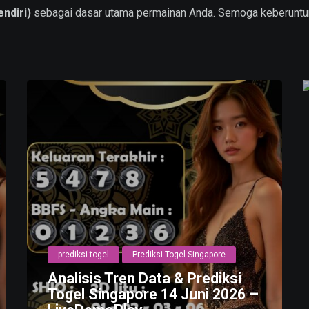
ndiri)
sebagai dasar utama permainan Anda. Semoga keberuntun
prediksi togel
Prediksi Togel Singapore
Analisis Tren Data & Prediksi
Togel Singapore 14 Juni 2026 –