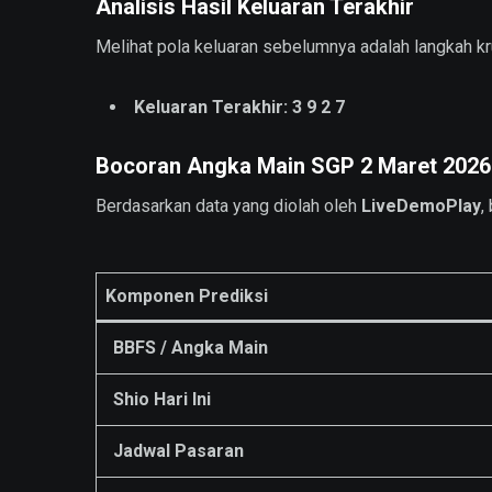
Analisis Hasil Keluaran Terakhir
Melihat pola keluaran sebelumnya adalah langkah krus
Keluaran Terakhir:
3 9 2 7
Bocoran Angka Main SGP 2 Maret 2026
Berdasarkan data yang diolah oleh
LiveDemoPlay
,
Komponen Prediksi
BBFS / Angka Main
Shio Hari Ini
Jadwal Pasaran