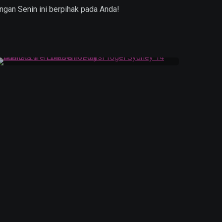
prediksi togel
Prediksi Togel Sydney
gan Senin ini berpihak pada Anda!
Analisis Tren Data & Prediksi
Togel Sydney 14 Juni 2026 –
LiveDemoPlay