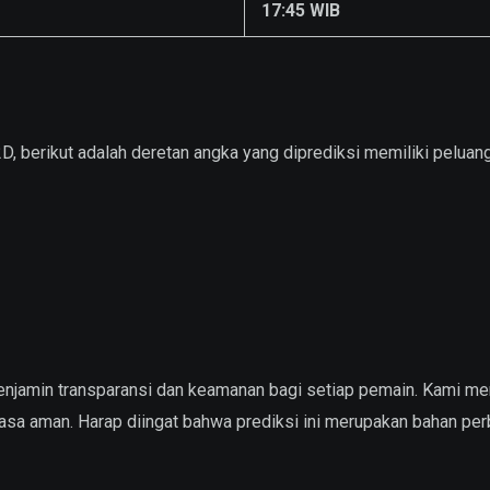
17:45 WIB
D, berikut adalah deretan angka yang diprediksi memiliki peluan
njamin transparansi dan keamanan bagi setiap pemain. Kami 
asa aman. Harap diingat bahwa prediksi ini merupakan bahan per