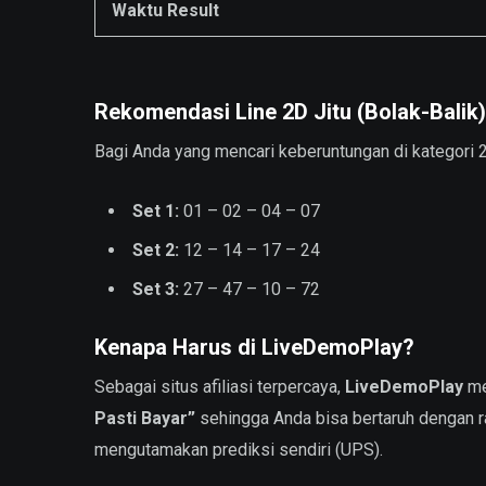
Waktu Result
Rekomendasi Line 2D Jitu (Bolak-Balik)
Bagi Anda yang mencari keberuntungan di kategori 2
Set 1:
01 – 02 – 04 – 07
Set 2:
12 – 14 – 17 – 24
Set 3:
27 – 47 – 10 – 72
Kenapa Harus di LiveDemoPlay?
Sebagai situs afiliasi terpercaya,
LiveDemoPlay
me
Pasti Bayar”
sehingga Anda bisa bertaruh dengan r
mengutamakan prediksi sendiri (UPS).