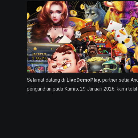
Selamat datang di
LiveDemoPlay
, partner setia A
pengundian pada Kamis, 29 Januari 2026, kami tela