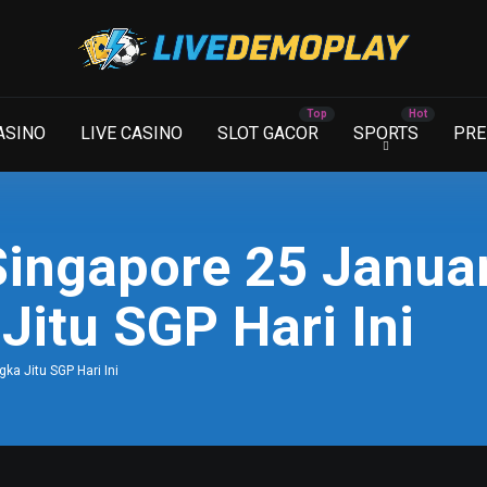
ASINO
LIVE CASINO
SLOT GACOR
SPORTS
PRE
Singapore 25 Januar
itu SGP Hari Ini
ka Jitu SGP Hari Ini