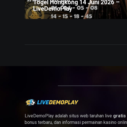
Togel Hongkong 14 Juni 2026 –
LiveDemoPlay
LiveDemoPlay adalah situs web taruhan live
gratis
bonus terbaru, dan informasi permainan kasino onli