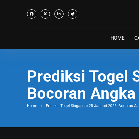
HOME
C
Prediksi Togel 
Bocoran Angka J
Home
»
Prediksi Togel Singapore 25 Januari 2026: Bocoran Ang