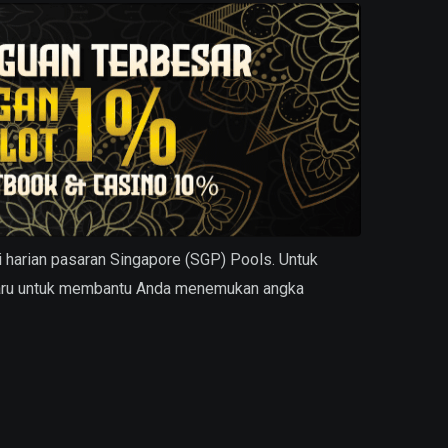
i harian pasaran Singapore (SGP) Pools. Untuk
erbaru untuk membantu Anda menemukan angka