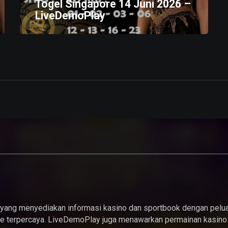
Togel Singapore 14 Juni 2026 –
LiveDemoPlay
yang menyediakan informasi kasino dan sportbook dengan peluan
ne terpercaya. LiveDemoPlay juga menawarkan permainan kasino on