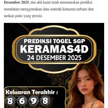
Desember 2025
, tim ahli kami telah merumuskan prediksi
mendalam menggunakan data statistik keluaran terbaru dan
tarikan paito yang presisi.