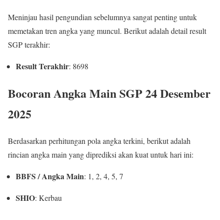
Meninjau hasil pengundian sebelumnya sangat penting untuk
memetakan tren angka yang muncul. Berikut adalah detail result
SGP terakhir:
Result Terakhir
: 8698
Bocoran Angka Main SGP 24 Desember
2025
Berdasarkan perhitungan pola angka terkini, berikut adalah
rincian angka main yang diprediksi akan kuat untuk hari ini:
BBFS / Angka Main
: 1, 2, 4, 5, 7
SHIO
: Kerbau