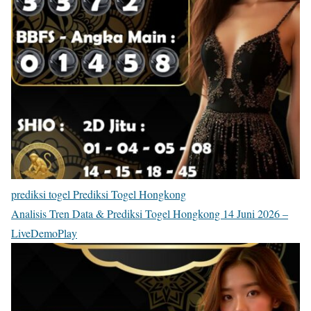
prediksi togel
Prediksi Togel Hongkong
Analisis Tren Data & Prediksi Togel Hongkong 14 Juni 2026 –
LiveDemoPlay