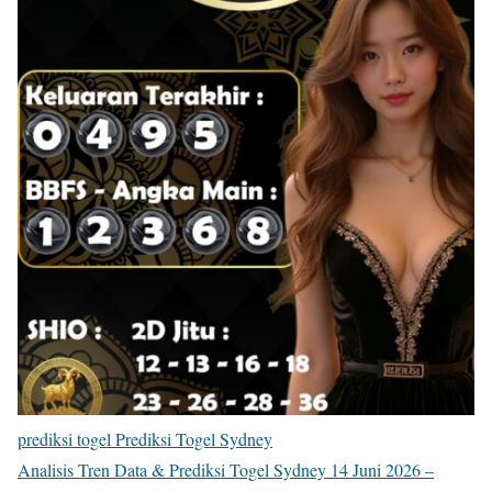
prediksi togel
Prediksi Togel Sydney
Analisis Tren Data & Prediksi Togel Sydney 14 Juni 2026 –