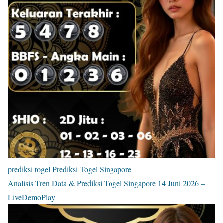
prediksi togel
Prediksi Togel Singapore
Analisis Tren Data & Prediksi Togel Singapore 14 Juni 2026 –
LiveDemoPlay