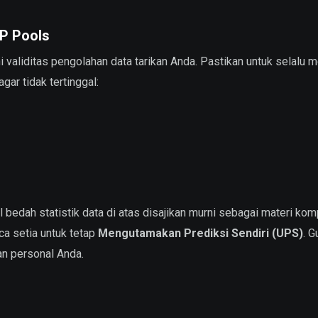
P Pools
validitas pengolahan data tarikan Anda. Pastikan untuk selalu
ar tidak tertinggal:
l bedah statistik data di atas disajikan murni sebagai materi ko
a setia untuk tetap
Mengutamakan Prediksi Sendiri (UPS)
. 
an personal Anda.