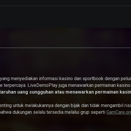
yang menyediakan informasi kasino dan sportbook dengan peluan
ne terpercaya. LiveDemoPlay juga menawarkan permainan kasino on
taruhan uang sungguhan atau menawarkan permainan kasi
enting untuk melakukannya dengan bijak dan tidak mengambil ris
 bahwa dukungan selalu tersedia melalui grup seperti
GamCare.or