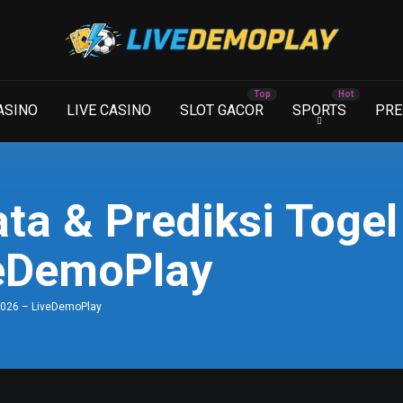
ASINO
LIVE CASINO
SLOT GACOR
SPORTS
PRE
ata & Prediksi Toge
veDemoPlay
 2026 – LiveDemoPlay