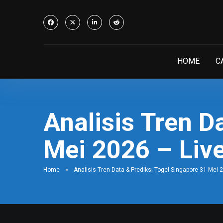
HOME
C
Analisis Tren D
Mei 2026 – Li
Home
»
Analisis Tren Data & Prediksi Togel Singapore 31 Mei