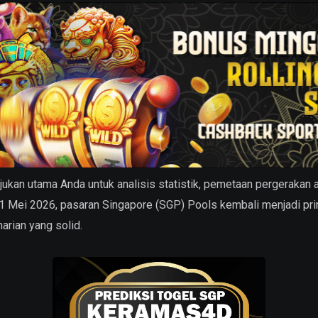
rujukan utama Anda untuk analisis statistik, pemetaan pergerakan 
31 Mei 2026, pasaran Singapore (SGP) Pools kembali menjadi prim
arian yang solid.