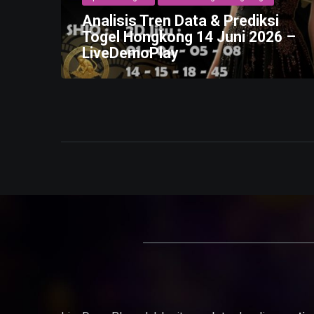
Analisis Tren Data & Prediksi
Togel Hongkong 14 Juni 2026 –
LiveDemoPlay