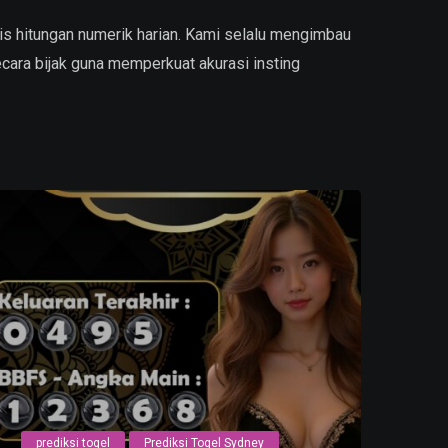
sis hitungan numerik harian. Kami selalu mengimbau
cara bijak guna memperkuat akurasi insting
prediksi togel
Prediksi Togel Sydney