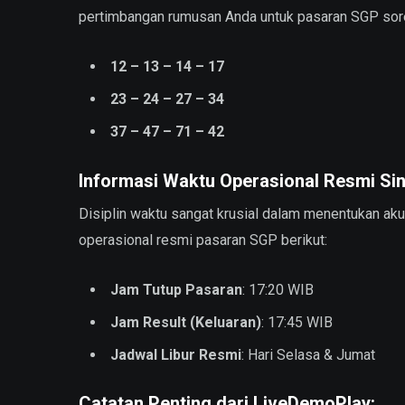
pertimbangan rumusan Anda untuk pasaran SGP sore
12 – 13 – 14 – 17
23 – 24 – 27 – 34
37 – 47 – 71 – 42
Informasi Waktu Operasional Resmi Si
Disiplin waktu sangat krusial dalam menentukan ak
operasional resmi pasaran SGP berikut:
Jam Tutup Pasaran
: 17:20 WIB
Jam Result (Keluaran)
: 17:45 WIB
Jadwal Libur Resmi
: Hari Selasa & Jumat
Catatan Penting dari LiveDemoPlay: