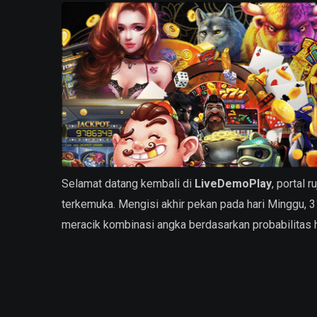
Selamat datang kembali di
LiveDemoPlay
, portal 
terkemuka. Mengisi akhir pekan pada hari Minggu, 
meracik kombinasi angka berdasarkan probabilitas h