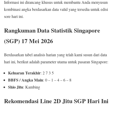
Informasi ini dirancang khusus untuk membantu Anda menyusun
kombinasi angka berdasarkan data valid yang tersedia untuk edisi
sore hari ini.
Rangkuman Data Statistik Singapore
(SGP) 17 Mei 2026
Berdasarkan tabel analisis harian yang telah kami susun dari data
hari ini, berikut adalah parameter utama untuk pasaran Singapore:
Keluaran Terakhir
: 2 7 3 5
BBFS / Angka Main
: 0 – 1 – 4 – 6 – 8
Shio Jitu
: Kambing
Rekomendasi Line 2D Jitu SGP Hari Ini