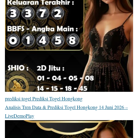
prediksi togel
Prediksi Togel Hongkong
Analisis Tren Data & Prediksi Togel Hongkong 14 Juni 2026 –
LiveDemoPlay