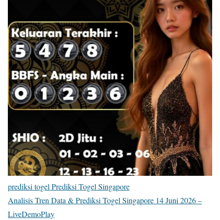
prediksi togel
Prediksi Togel Singapore
Analisis Tren Data & Prediksi Togel Singapore 14 Juni 2026 –
LiveDemoPlay