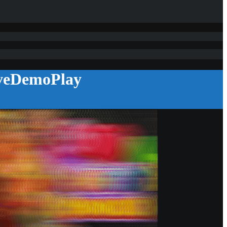
LiveDemoPlay