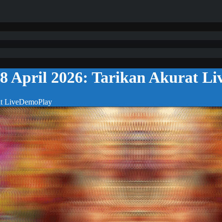
 8 April 2026: Tarikan Akurat 
rat LiveDemoPlay