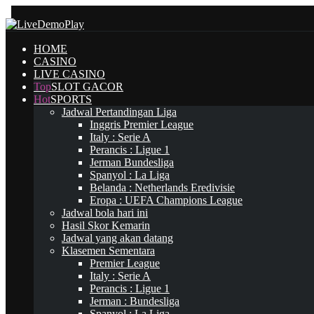
HOME
CASINO
LIVE CASINO
SLOT GACOR
SPORTS
Jadwal Pertandingan Liga
Inggris Premier League
Italy : Serie A
Perancis : Ligue 1
Jerman Bundesliga
Spanyol : La Liga
Belanda : Netherlands Eredivisie
Eropa : UEFA Champions League
Jadwal bola hari ini
Hasil Skor Kemarin
Jadwal yang akan datang
Klasemen Sementara
Premier League
Italy : Serie A
Perancis : Ligue 1
Jerman : Bundesliga
Spanyol : La Liga