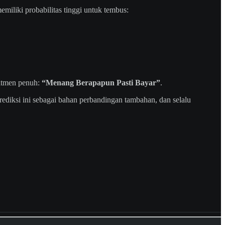
emiliki probabilitas tinggi untuk tembus:
itmen penuh:
“Menang Berapapun Pasti Bayar”
.
diksi ini sebagai bahan perbandingan tambahan, dan selalu