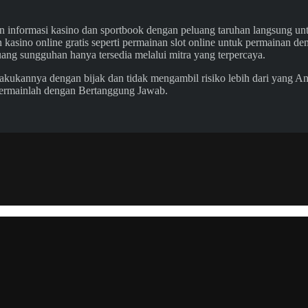
 informasi kasino dan sportbook dengan peluang taruhan langsung untu
asino online gratis seperti permainan slot online untuk permainan d
ang sungguhan hanya tersedia melalui mitra yang terpercaya.
akukannya dengan bijak dan tidak mengambil risiko lebih dari yang A
ermainlah dengan Bertanggung Jawab.