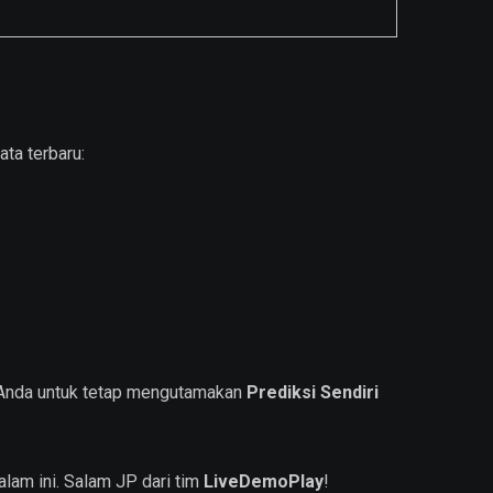
ta terbaru:
an Anda untuk tetap mengutamakan
Prediksi Sendiri
prediksi togel
Prediksi Togel Sydney
lam ini. Salam JP dari tim
LiveDemoPlay
!