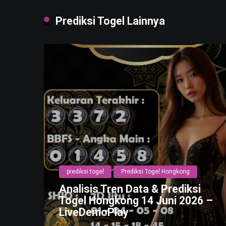
Prediksi Togel Lainnya
prediksi togel
Prediksi Togel Hongkong
Analisis Tren Data & Prediksi
Togel Hongkong 14 Juni 2026 –
LiveDemoPlay