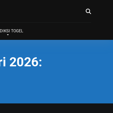
DIKSI TOGEL
i 2026: