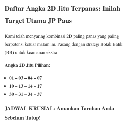
Daftar Angka 2D Jitu Terpanas: Inilah
Target Utama JP Paus
Kami telah menyaring kombinasi 2D paling panas yang paling
berpotensi keluar malam ini. Pasang dengan strategi Bolak Balik
(BB) untuk keamanan ekstra!
Angka 2D Jitu Pilihan:
01 – 03 – 04 – 07
10 – 13 – 14 – 17
30 – 31 – 34 – 37
JADWAL KRUSIAL: Amankan Taruhan Anda
Sebelum Tutup!