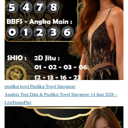
prediksi togel
Prediksi Togel Singapore
Analisis Tren Data & Prediksi Togel Singapore 14 Juni 2026 –
LiveDemoPlay