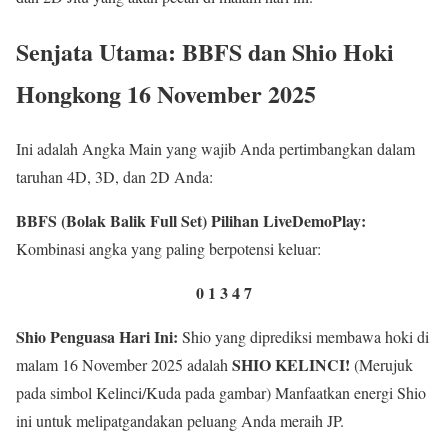
Senjata Utama: BBFS dan Shio Hoki
Hongkong 16 November 2025
Ini adalah Angka Main yang wajib Anda pertimbangkan dalam
taruhan 4D, 3D, dan 2D Anda:
BBFS (Bolak Balik Full Set) Pilihan LiveDemoPlay:
Kombinasi angka yang paling berpotensi keluar:
0 1 3 4 7
Shio Penguasa Hari Ini:
Shio yang diprediksi membawa hoki di
SHIO KELINCI!
malam 16 November 2025 adalah
(Merujuk
pada simbol Kelinci/Kuda pada gambar) Manfaatkan energi Shio
ini untuk melipatgandakan peluang Anda meraih JP.