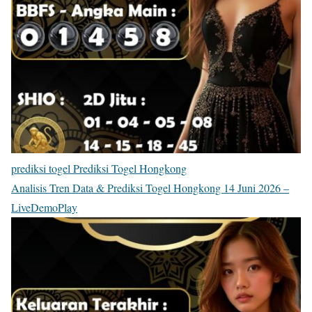
prediksi togel
Prediksi Togel Hongkong
Analisis Tren Data & Prediksi Togel Hongkong 14 Juni 2026 –
LiveDemoPlay