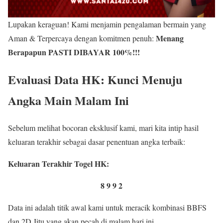
Lupakan keraguan! Kami menjamin pengalaman bermain yang
Menang
Aman & Terpercaya dengan komitmen penuh:
Berapapun PASTI DIBAYAR 100%!!!
Evaluasi Data HK: Kunci Menuju
Angka Main Malam Ini
Sebelum melihat bocoran eksklusif kami, mari kita intip hasil
keluaran terakhir sebagai dasar penentuan angka terbaik:
Keluaran Terakhir Togel HK:
8 9 9 2
Data ini adalah titik awal kami untuk meracik kombinasi BBFS
dan 2D Jitu yang akan pecah di malam hari ini.