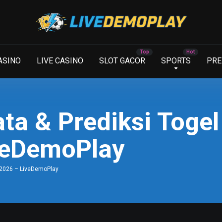
ASINO
LIVE CASINO
SLOT GACOR
SPORTS
PRE
ata & Prediksi Tog
veDemoPlay
i 2026 – LiveDemoPlay