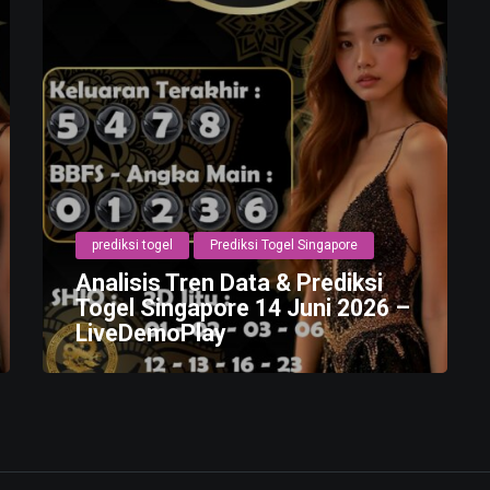
prediksi togel
Prediksi Togel Singapore
Analisis Tren Data & Prediksi
Togel Singapore 14 Juni 2026 –
LiveDemoPlay