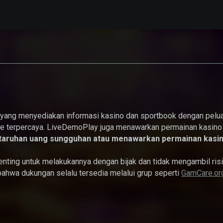
yang menyediakan informasi kasino dan sportbook dengan peluan
ne terpercaya. LiveDemoPlay juga menawarkan permainan kasino on
taruhan uang sungguhan atau menawarkan permainan kasi
enting untuk melakukannya dengan bijak dan tidak mengambil ris
 bahwa dukungan selalu tersedia melalui grup seperti
GamCare.or