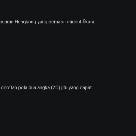
asaran Hongkong yang berhasil diidentifikasi:
deretan pola dua angka (2D) jitu yang dapat