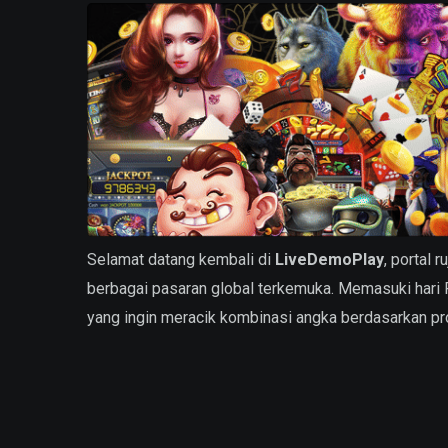
Selamat datang kembali di
LiveDemoPlay
, portal 
berbagai pasaran global terkemuka. Memasuki hari 
yang ingin meracik kombinasi angka berdasarkan prob