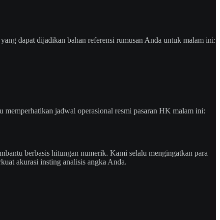
 yang dapat dijadikan bahan referensi rumusan Anda untuk malam ini:
alu memperhatikan jadwal operasional resmi pasaran HK malam ini:
 pembantu berbasis hitungan numerik. Kami selalu mengingatkan para
uat akurasi insting analisis angka Anda.