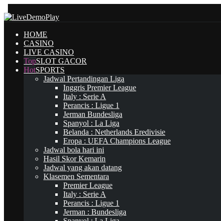
HOME
CASINO
LIVE CASINO
SLOT GACOR
SPORTS
Jadwal Pertandingan Liga
Inggris Premier League
Italy : Serie A
Perancis : Ligue 1
Jerman Bundesliga
Spanyol : La Liga
Belanda : Netherlands Eredivisie
Eropa : UEFA Champions League
Jadwal bola hari ini
Hasil Skor Kemarin
Jadwal yang akan datang
Klasemen Sementara
Premier League
Italy : Serie A
Perancis : Ligue 1
Jerman : Bundesliga
Spanyol : La Liga