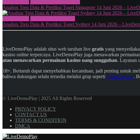
prediksi togel
Prediksi Togel Singapore
Analisis Tren Data & Prediksi Togel Singapore 14 Juni 2026 – Liv
prediksi togel
Prediksi Togel Sydney
Analisis Tren Data & Prediksi Togel Sydney 14 Juni 2026 – LiveDe
LiveDemoPlay adalah situs web taruhan live
gratis
yang menyediakan
kasino online terpercaya. LiveDemoPlay juga menawarkan permainan k
atau menawarkan permainan kasino uang sungguhan
. Layanan u
18+. Bertaruh dapat menyebabkan kecanduan, jadi penting untuk mel
bahwa dukungan selalu tersedia melalui grup seperti
GamCare.org
. B
© LiveDemoPlay | 2025 All Rights Reserved
PRIVACY POLICY
CONTACT US
TERMS & CONDITION
DMCA