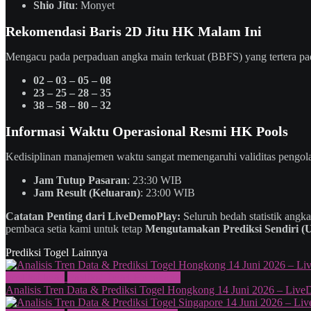
Shio Jitu
: Monyet
Rekomendasi Baris 2D Jitu HK Malam Ini
Mengacu pada perpaduan angka main terkuat (BBFS) yang tertera pada
02 – 03 – 05 – 08
23 – 25 – 28 – 35
38 – 58 – 80 – 32
Informasi Waktu Operasional Resmi HK Pools
Kedisiplinan manajemen waktu sangat memengaruhi validitas pengolah
Jam Tutup Pasaran
: 23:30 WIB
Jam Result (Keluaran)
: 23:00 WIB
Catatan Penting dari LiveDemoPlay:
Seluruh bedah statistik angk
pembaca setia kami untuk tetap
Mengutamakan Prediksi Sendiri (
Prediksi Togel Lainnya
prediksi togel
Prediksi Togel Hongkong
Analisis Tren Data & Prediksi Togel Hongkong 14 Juni 2026 – Liv