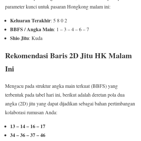
parameter kunci untuk pasaran Hongkong malam ini:
Keluaran Terakhir
: 5 8 0 2
BBFS / Angka Main
: 1 – 3 – 4 – 6 – 7
Shio Jitu
: Kuda
Rekomendasi Baris 2D Jitu HK Malam
Ini
Mengacu pada struktur angka main terkuat (BBFS) yang
terbentuk pada tabel hari ini, berikut adalah deretan pola dua
angka (2D) jitu yang dapat dijadikan sebagai bahan pertimbangan
kolaborasi rumusan Anda:
13 – 14 – 16 – 17
34 – 36 – 37 – 46