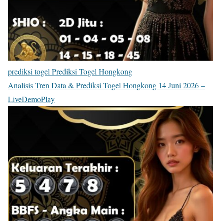
prediksi togel
Prediksi Togel Hongkong
Analisis Tren Data & Prediksi Togel Hongkong 14 Juni 2026 –
LiveDemoPlay