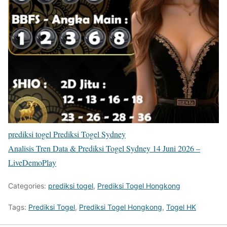
prediksi togel
Prediksi Togel Sydney
Analisis Tren Data & Prediksi Togel Sydney 14 Juni 2026 –
LiveDemoPlay
Categories:
prediksi togel
,
Prediksi Togel Hongkong
Tags:
Prediksi Togel
,
Prediksi Togel Hongkong
,
Togel HK