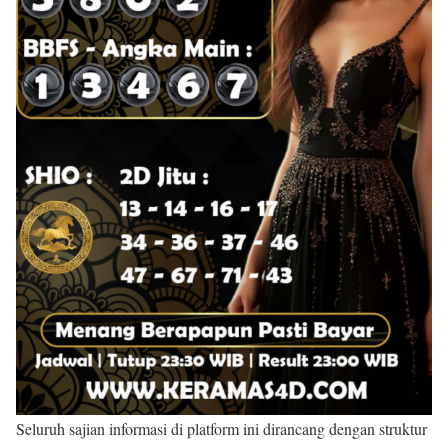
Seluruh sajian informasi di platform ini dirancang dengan struktur