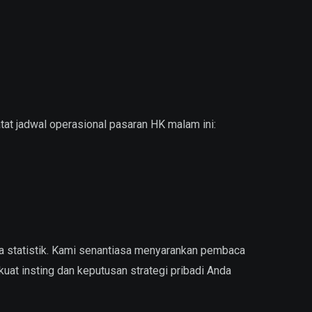
at jadwal operasional pasaran HK malam ini:
ta statistik. Kami senantiasa menyarankan pembaca
at insting dan keputusan strategi pribadi Anda
prediksi togel
Prediksi Togel Sydney