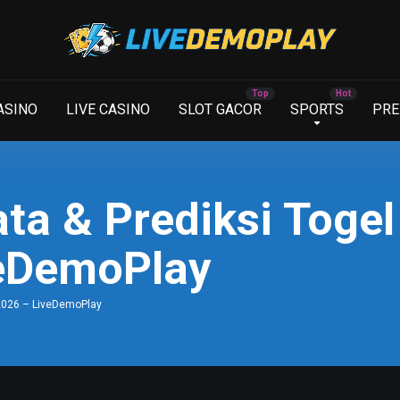
ASINO
LIVE CASINO
SLOT GACOR
SPORTS
PRE
ata & Prediksi Tog
veDemoPlay
 2026 – LiveDemoPlay