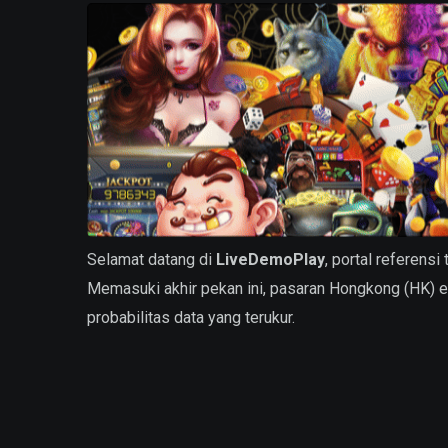
Selamat datang di
LiveDemoPlay
, portal referens
Memasuki akhir pekan ini, pasaran Hongkong (HK) e
probabilitas data yang terukur.