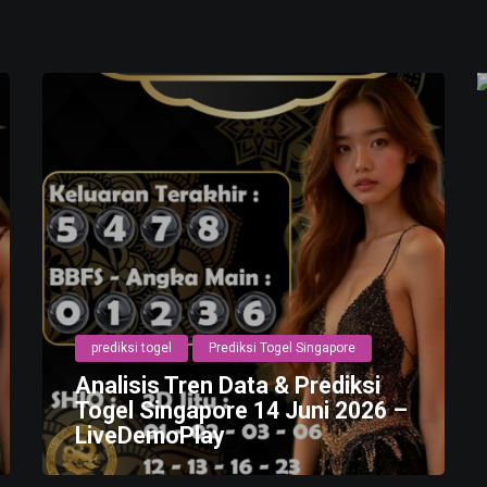
prediksi togel
Prediksi Togel Singapore
Analisis Tren Data & Prediksi
Togel Singapore 14 Juni 2026 –
LiveDemoPlay