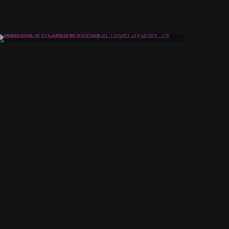
Analisis Tren Data & Prediksi
Togel Sydney 14 Juni 2026 –
LiveDemoPlay