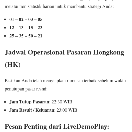
melalui tren statistik harian untuk membantu strategi Anda:
01 – 02 – 03 – 05
12 – 13 – 15 – 23
25 – 35 – 50 – 21
Jadwal Operasional Pasaran Hongkong
(HK)
Pastikan Anda telah menyiapkan rumusan terbaik sebelum waktu
penutupan pasar resmi:
Jam Tutup Pasaran
: 22:30 WIB
Jam Result / Keluaran
: 23:00 WIB
Pesan Penting dari LiveDemoPlay: