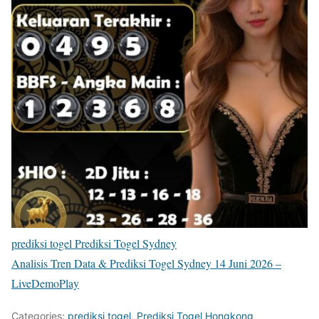
prediksi togel
Prediksi Togel Sydney
Analisis Tren Data & Prediksi Togel Sydney 14 Juni 2026 –
LiveDemoPlay
Categories:
prediksi togel
,
Prediksi Togel Hongkong