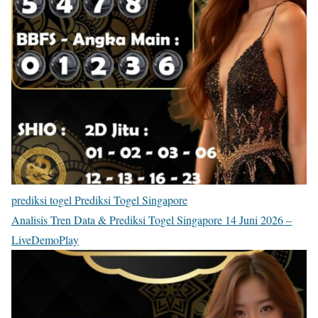
prediksi togel
Prediksi Togel Singapore
Analisis Tren Data & Prediksi Togel Singapore 14 Juni 2026 –
LiveDemoPlay