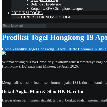
Belanda : Eredivisie
Eropa : UEFA Champions League
PREDIKSI TOGEL
GENERATOR NOMOR TOGEL
Prediksi Togel Hongkong 19 Ap
Home
»
Prediksi Togel Hongkong 19 April 2026: Bocoran HK Jitu 
Selamat datang di
LiveDemoPlay
, platform afiliasi terpercaya bagi
Hongkong (HK) pada hari Minggu, 19 April 2026.
Menganalisis hasil keluaran sebelumnya, yaitu
1321
, tim ahli kami 
Detail Angka Main & Shio HK Hari Ini
Berdasarkan perhitungan statistik terbaru, berikut adalah susunan ang