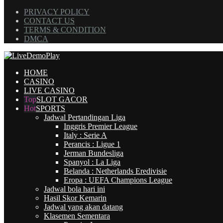
PRIVACY POLICY
CONTACT US
TERMS & CONDITION
DMCA
HOME
CASINO
LIVE CASINO
SLOT GACOR
SPORTS
Jadwal Pertandingan Liga
Inggris Premier League
Italy : Serie A
Perancis : Ligue 1
Jerman Bundesliga
Spanyol : La Liga
Belanda : Netherlands Eredivisie
Eropa : UEFA Champions League
Jadwal bola hari ini
Hasil Skor Kemarin
Jadwal yang akan datang
Klasemen Sementara