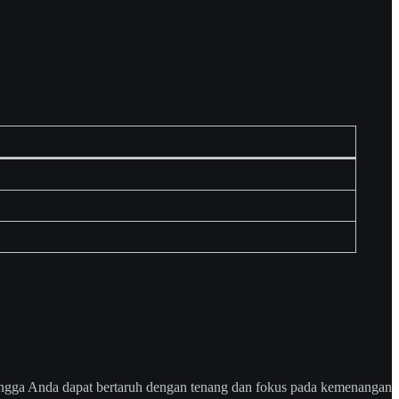
ingga Anda dapat bertaruh dengan tenang dan fokus pada kemenangan