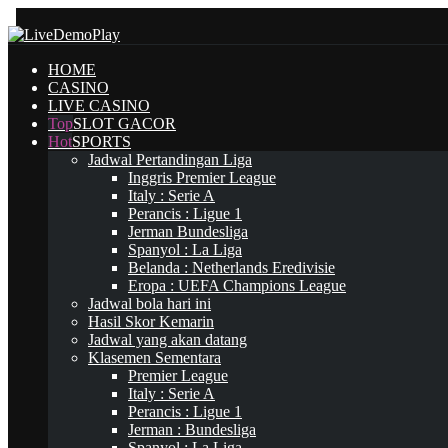
HOME
CASINO
LIVE CASINO
SLOT GACOR
SPORTS
Jadwal Pertandingan Liga
Inggris Premier League
Italy : Serie A
Perancis : Ligue 1
Jerman Bundesliga
Spanyol : La Liga
Belanda : Netherlands Eredivisie
Eropa : UEFA Champions League
Jadwal bola hari ini
Hasil Skor Kemarin
Jadwal yang akan datang
Klasemen Sementara
Premier League
Italy : Serie A
Perancis : Ligue 1
Jerman : Bundesliga
Spanyol : La Liga