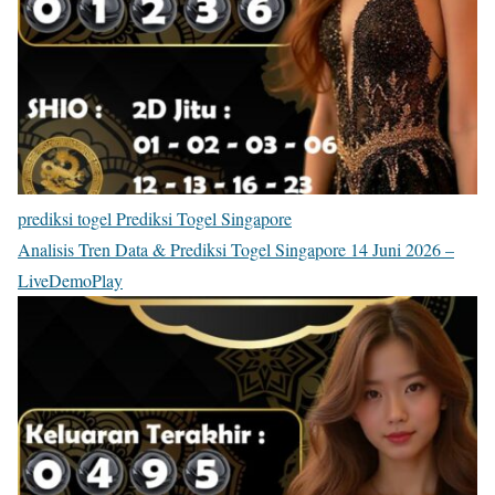
prediksi togel
Prediksi Togel Singapore
Analisis Tren Data & Prediksi Togel Singapore 14 Juni 2026 –
LiveDemoPlay