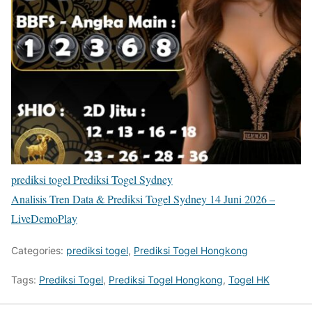
prediksi togel
Prediksi Togel Sydney
Analisis Tren Data & Prediksi Togel Sydney 14 Juni 2026 –
LiveDemoPlay
Categories:
prediksi togel
,
Prediksi Togel Hongkong
Tags:
Prediksi Togel
,
Prediksi Togel Hongkong
,
Togel HK