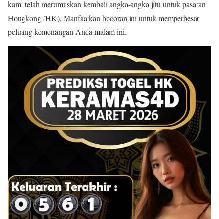
kami telah merumuskan kembali angka-angka jitu untuk pasaran
Hongkong (HK). Manfaatkan bocoran ini untuk memperbesar
peluang kemenangan Anda malam ini.