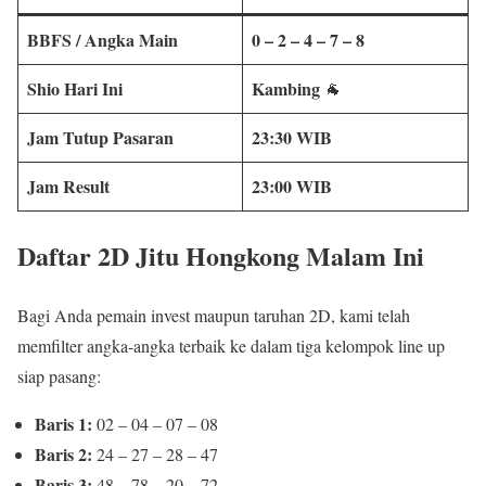
BBFS / Angka Main
0 – 2 – 4 – 7 – 8
Shio Hari Ini
Kambing
🐐
Jam Tutup Pasaran
23:30 WIB
Jam Result
23:00 WIB
Daftar 2D Jitu Hongkong Malam Ini
Bagi Anda pemain invest maupun taruhan 2D, kami telah
memfilter angka-angka terbaik ke dalam tiga kelompok line up
siap pasang:
Baris 1:
02 – 04 – 07 – 08
Baris 2:
24 – 27 – 28 – 47
Baris 3:
48 – 78 – 20 – 72