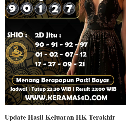
Update Hasil Keluaran HK Terakhir