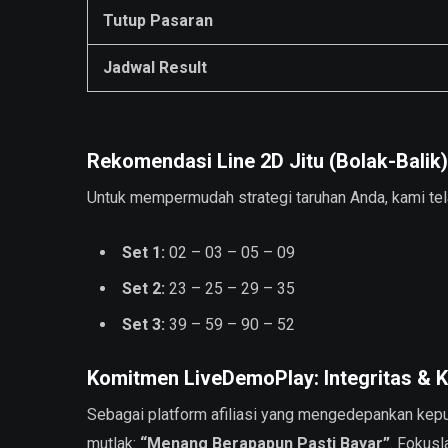
Tutup Pasaran
Jadwal Result
Rekomendasi Line 2D Jitu (Bolak-Balik)
Untuk mempermudah strategi taruhan Anda, kami te
Set 1:
02 – 03 – 05 – 09
Set 2:
23 – 25 – 29 – 35
Set 3:
39 – 59 – 90 – 52
Komitmen LiveDemoPlay: Integritas & 
Sebagai platform afiliasi yang mengedepankan ke
mutlak:
“Menang Berapapun Pasti Bayar”
. Fokus