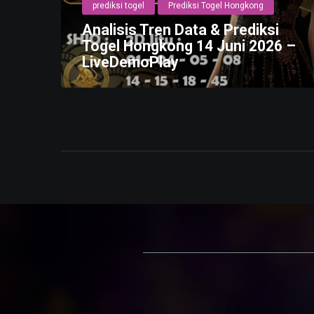
prediksi togel
Prediksi Togel Hongkong
Analisis Tren Data & Prediksi
Togel Hongkong 14 Juni 2026 –
LiveDemoPlay