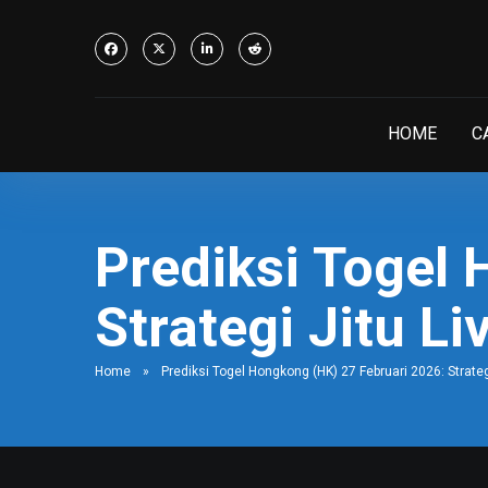
HOME
C
Prediksi Togel
Strategi Jitu L
Home
»
Prediksi Togel Hongkong (HK) 27 Februari 2026: Strate