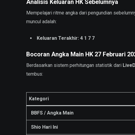
Analisis Keluaran HK Sebelumnya
Mempelajari ritme angka dari pengundian sebelumn
muncul adalah:
Keluaran Terakhir:
4 1 7 7
Bocoran Angka Main HK 27 Februari 20
Berdasarkan sistem perhitungan statistik dari
Live
tembus:
Kategori
BBFS / Angka Main
Shio Hari Ini