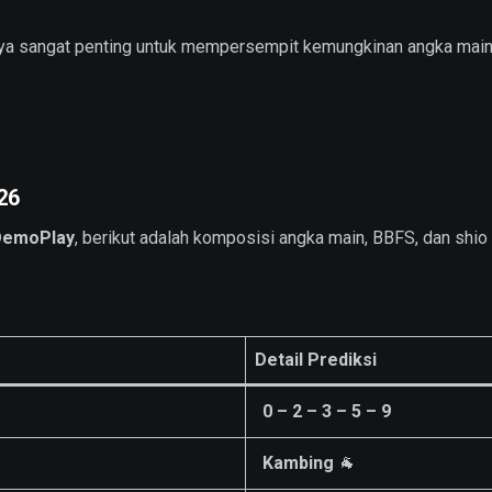
ya sangat penting untuk mempersempit kemungkinan angka main. 
26
DemoPlay
, berikut adalah komposisi angka main, BBFS, dan shio
Detail Prediksi
0 – 2 – 3 – 5 – 9
Kambing
🐐