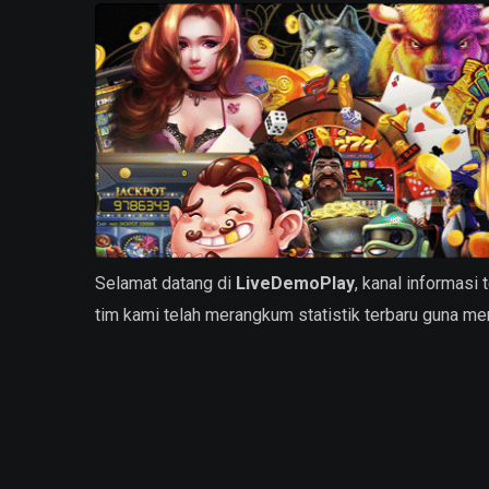
Selamat datang di
LiveDemoPlay
, kanal informasi
tim kami telah merangkum statistik terbaru guna m