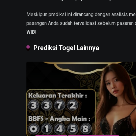
Meskipun prediksi ini dirancang dengan analisis 
pasangan Anda sudah tervalidasi sebelum pasaran 
WIB
!
Prediksi Togel Lainnya