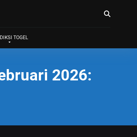
DIKSI TOGEL
ebruari 2026: