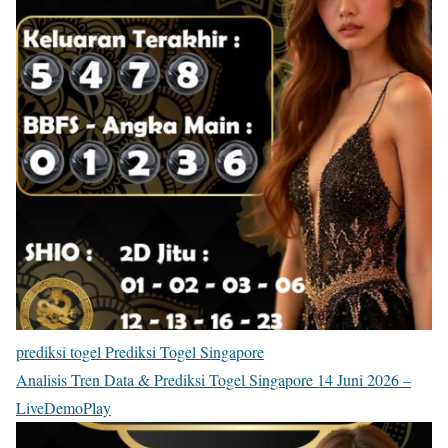
prediksi togel
Prediksi Togel Singapore
Analisis Tren Data & Prediksi Togel Singapore 14 Juni 2026 –
LiveDemoPlay