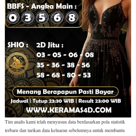
Tim analis kami telah menyusun data berdasarkan pola statistik
terbaru dan tarikan data keluaran sebelumnya untuk membantu