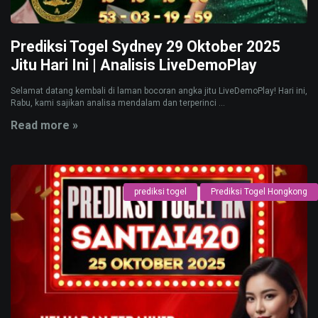
Prediksi Togel Sydney 29 Oktober 2025
Jitu Hari Ini | Analisis LiveDemoPlay
Selamat datang kembali di laman bocoran angka jitu LiveDemoPlay! Hari ini,
Rabu, kami sajikan analisa mendalam dan terperinci ...
Read more »
prediksi togel
Prediksi Togel Hongkong