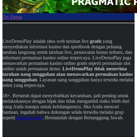
Try Demo
LiveDemoPlay adalah situs web taruhan live
gratis
yang
menyediakan informasi kasino dan sportbook dengan peluang
taruhan langsung untuk taruhan live, penawaran bonus terbaru, dan
informasi permainan kasino online terpercaya. LiveDemoPlay juga
menawarkan permainan kasino online gratis seperti permainan slot
online untuk permainan demo.
LiveDemoPlay tidak menerima
taruhan uang sungguhan atau menawarkan permainan kasino
uang sungguhan
. Layanan uang sungguhan hanya tersedia melalui
mitra yang terpercaya.
18+. Bertaruh dapat menyebabkan kecanduan, jadi penting untuk
melakukannya dengan bijak dan tidak mengambil risiko lebih dari
yang Anda mampu untuk kehilangannya. Jika Anda mencari
bantuan, ingatlah bahwa dukungan selalu tersedia melalui grup
seperti
GamCare.org
. Bermainlah dengan Bertanggung Jawab.