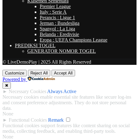
Klasemen Sementara
Premier League
Italy : Serie A
Perancis : Ligue 1
Jerman : Bundesliga
Spanyol : La Liga
Belanda : Eredivisie
Eropa : UEFA Champions League
PREDIKSI TOGEL
GENERATOR NOMOR TOGEL
© LiveDemoPlay | 2025 All Rights Reserved
Customize
Reject All
Accept All
Powered by
✖
►
Necessary Cookies
Always Active
Necessary cookies enable essential site features like secure log-ins
and consent preference adjustments. They do not store personal
data.
None
►
Functional Cookies
Remark
Functional cookies support features like content sharing on social
media, collecting feedback, and enabling third-party tools.
None