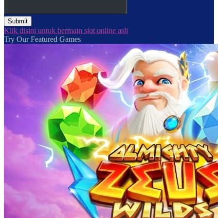
Submit
Klik disini untuk bermain slot online asli
Try Our Featured Games