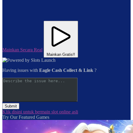
Mainkan Secara Real
Mainkan Gratis!!
Having issues with
Eagle Cash Collect & Link
?
Submit
Klik disini untuk bermain slot online asli
Try Our Featured Games