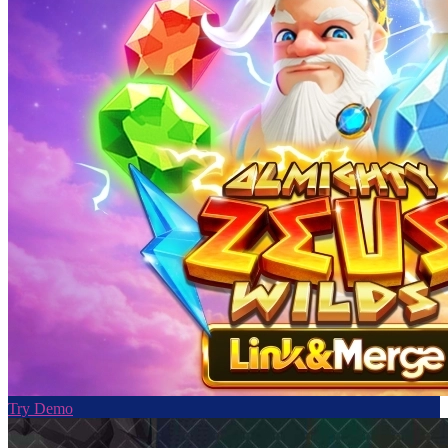
Try Demo