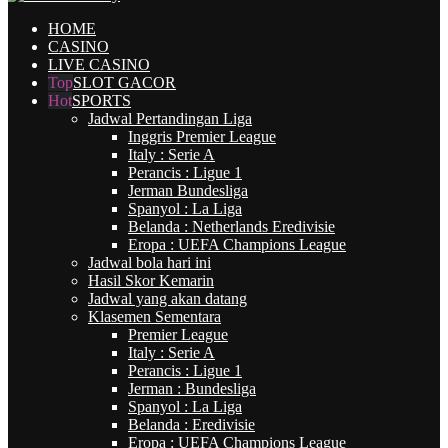
HOME
CASINO
LIVE CASINO
SLOT GACOR
SPORTS
Jadwal Pertandingan Liga
Inggris Premier League
Italy : Serie A
Perancis : Ligue 1
Jerman Bundesliga
Spanyol : La Liga
Belanda : Netherlands Eredivisie
Eropa : UEFA Champions League
Jadwal bola hari ini
Hasil Skor Kemarin
Jadwal yang akan datang
Klasemen Sementara
Premier League
Italy : Serie A
Perancis : Ligue 1
Jerman : Bundesliga
Spanyol : La Liga
Belanda : Eredivisie
Eropa : UEFA Champions League